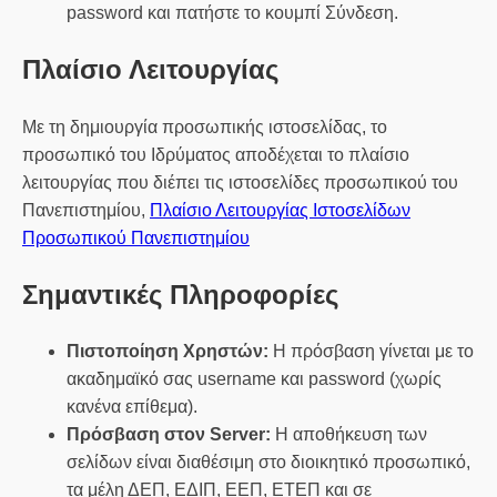
password και πατήστε το κουμπί Σύνδεση.
Πλαίσιο Λειτουργίας
Με τη δημιουργία προσωπικής ιστοσελίδας, το
προσωπικό του Ιδρύματος αποδέχεται το πλαίσιο
λειτουργίας που διέπει τις ιστοσελίδες προσωπικού του
Πανεπιστημίου,
Πλαίσιο Λειτουργίας Ιστοσελίδων
Προσωπικού Πανεπιστημίου
Σημαντικές Πληροφορίες
Πιστοποίηση Χρηστών:
Η πρόσβαση γίνεται με το
ακαδημαϊκό σας username και password (χωρίς
κανένα επίθεμα).
Πρόσβαση στον Server:
H αποθήκευση των
σελίδων είναι διαθέσιμη στο διοικητικό προσωπικό,
τα μέλη ΔΕΠ, ΕΔΙΠ, ΕΕΠ, ΕΤΕΠ και σε